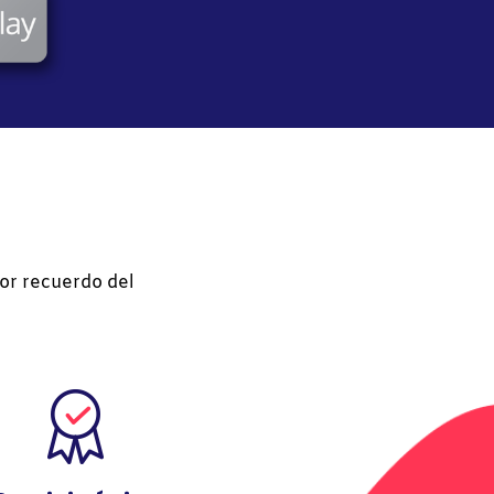
jor recuerdo del