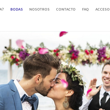
A?
BODAS
NOSOTROS
CONTACTO
FAQ
ACCESO