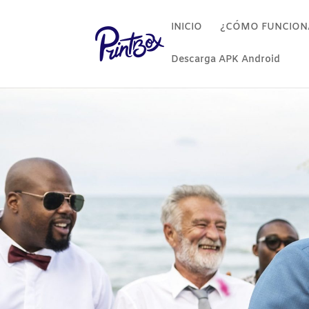
INICIO
¿CÓMO FUNCION
Descarga APK Android