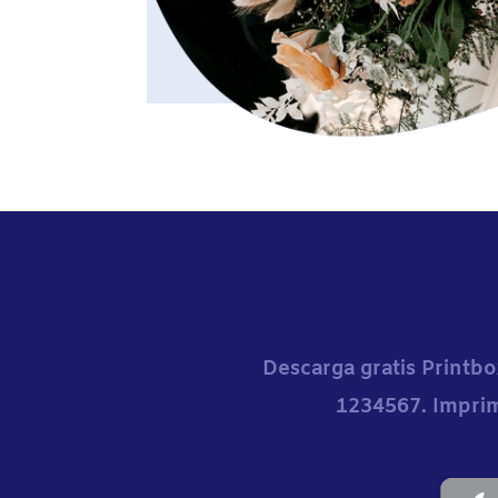
Descarga gratis Printbo
1234567. Imprim