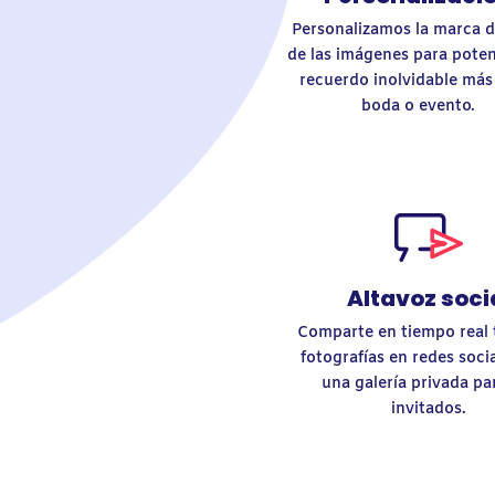
Personalizamos la marca 
de las imágenes para poten
recuerdo inolvidable más
boda o evento.
Altavoz soci
Comparte en tiempo real 
fotografías en redes soci
una galería privada pa
invitados.