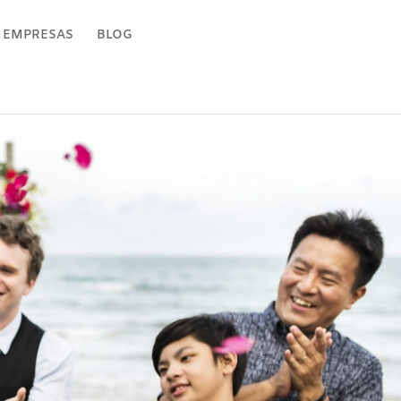
 EMPRESAS
BLOG